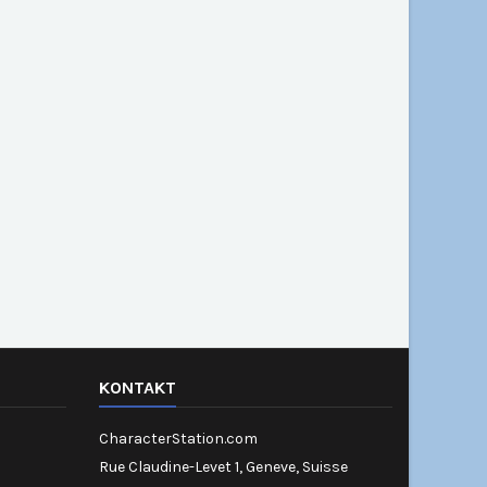
KONTAKT
CharacterStation.com
Rue Claudine-Levet 1, Geneve, Suisse