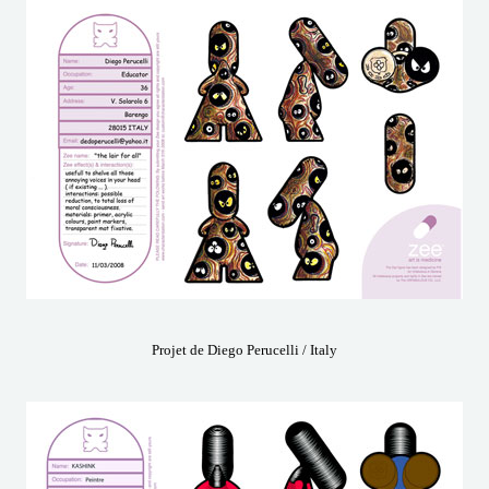
Projet de Diego Perucelli / Italy