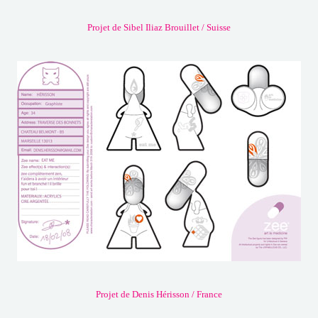
Projet de Sibel Iliaz Brouillet / Suisse
Projet de Denis Hérisson / France