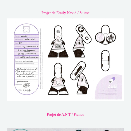
Projet de Emily Navid / Suisse
Projet de A.N.T / France