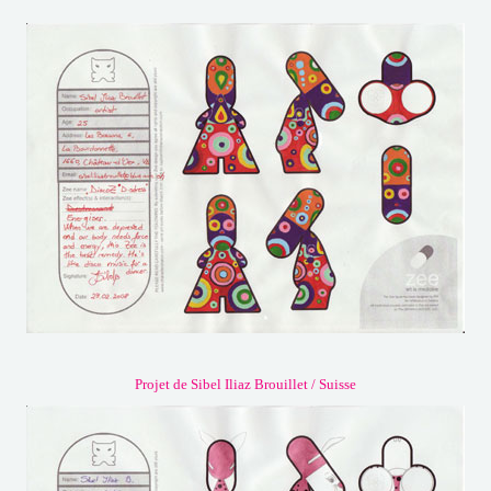
Projet de Sibel Iliaz Brouillet / Suisse