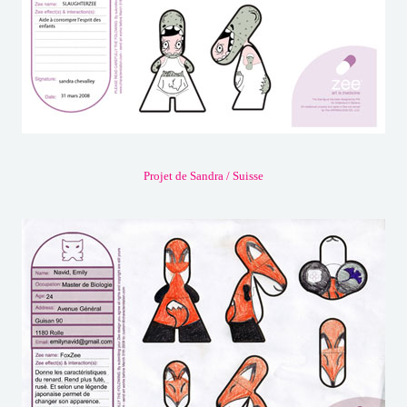
Projet de Sandra / Suisse