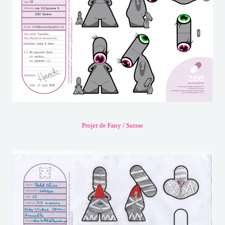
Projet de Fany / Suisse