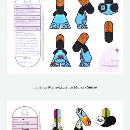
Projet de Marie-Laurence Moraz / Suisse