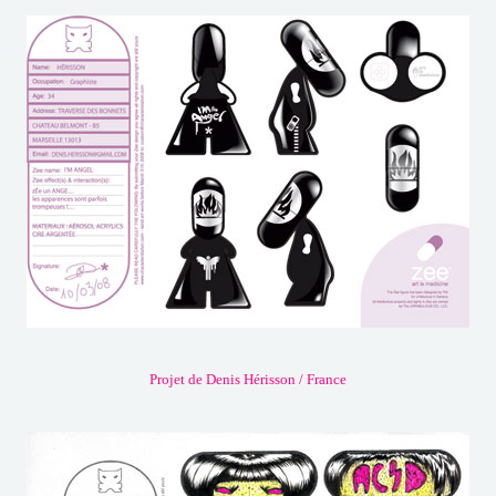
Projet de Denis Hérisson / France