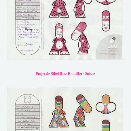
Projet de Sibel Iliaz Brouillet / Suisse