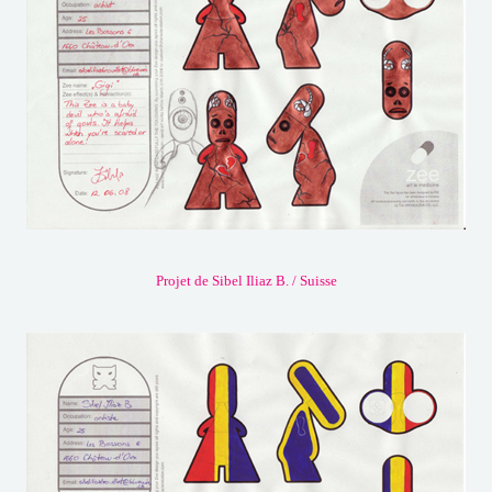
Projet de Sibel Iliaz B. / Suisse