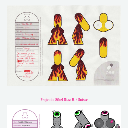
Projet de Sibel Iliaz B. / Suisse