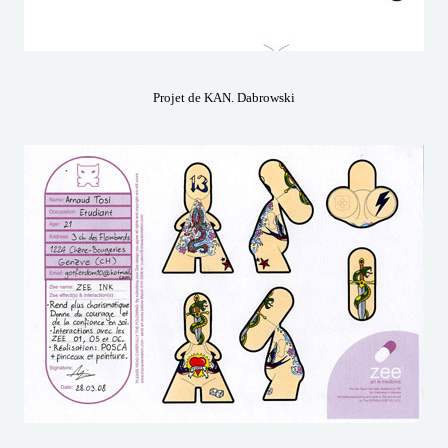
Projet de KAN. Dabrowski