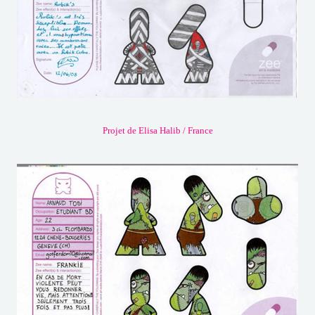
Projet de Elisa Halib / France