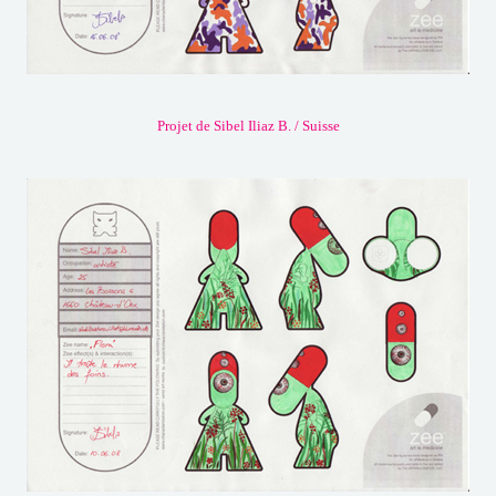
Projet de Sibel Iliaz B. / Suisse