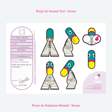
Projet de Arnaud Tosi / Suisse
Projet de Stéphanie Hemidi / Suisse