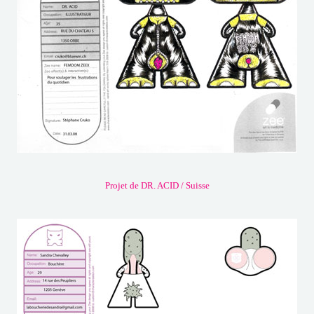
Projet de DR. ACID / Suisse