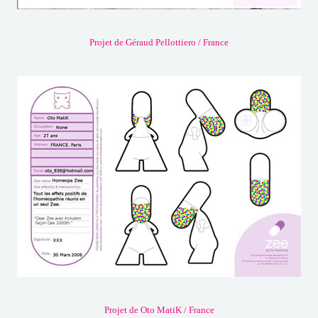
Projet de Géraud Pellottiero / France
Projet de Oto MatiK / France