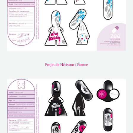
Projet de Hérisson / France