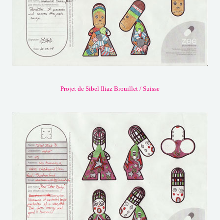
Projet de Sibel Iliaz Brouillet / Suisse