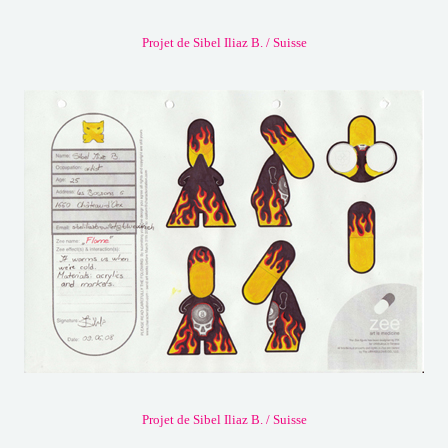
Projet de Sibel Iliaz B. / Suisse
Projet de Sibel Iliaz B. / Suisse