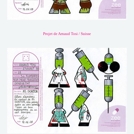
Projet de Arnaud Tosi / Suisse