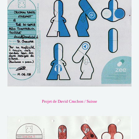
Projet de David Cruchon / Suisse