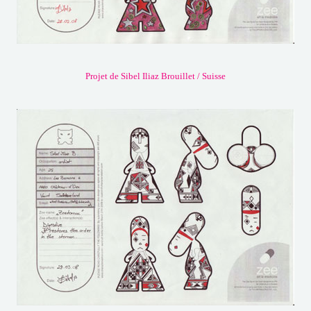
Projet de Sibel Iliaz Brouillet / Suisse