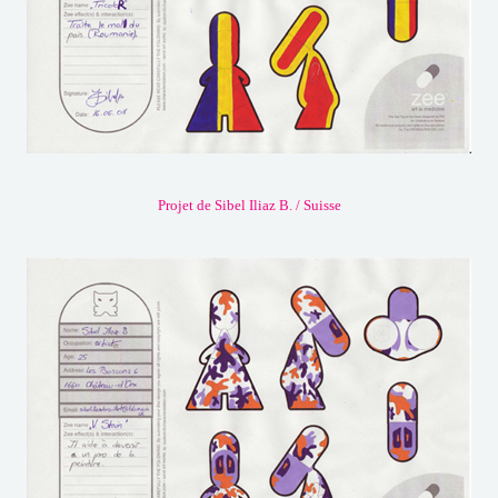
Projet de Sibel Iliaz B. / Suisse