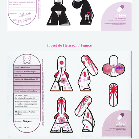
Projet de Hérisson / France