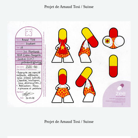
Projet de Arnaud Tosi / Suisse
Projet de Arnaud Tosi / Suisse