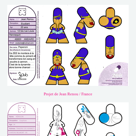
Projet de Jean Renou / France