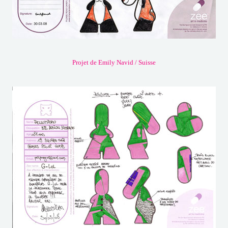
Projet de Emily Navid / Suisse