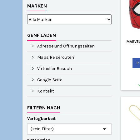
MARKEN
GENF LADEN
MARVEL
Adresse und Öffnungszeiten
Maps Reiserouten
I
Virtueller Besuch
Google-Seite
Kontakt
FILTERN NACH
Verfügbarkeit

(kein Filter)