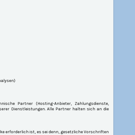
nalysen)
ische Partner (Hosting-Anbieter, Zahlungsdienste,
erer Dienstleistungen. Alle Partner halten sich an die
 erforderlich ist, es sei denn, gesetzliche Vorschriften