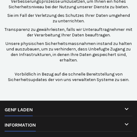
Verbesserungsprozesse umzusetzen, um Ihnen ein hohes
Sicherheitsniveau bei der Nutzung unserer Dienste zu bieten.
Sie im Fall der Verletzung des Schutzes Ihrer Daten umgehend
zu unterrichten.
Transparenz zu gewährleisten, falls wir Unterauftragnehmer mit
der Verarbeitung Ihrer Daten beauftragen.
Unsere physischen Sicherheitsmassnahmen instand zu halten
und auszubauen, um zu verhindern, dass Unbefugte Zugang zu
den Infrastrukturen, in denen Ihre Daten gespeichert sind,
erhalten.
Vorbildlich in Bezug auf die schnelle Bereitstellung von
Sicherheitsupdates der von uns verwalteten Systeme zu sein.

GENF LADEN

INFORMATION