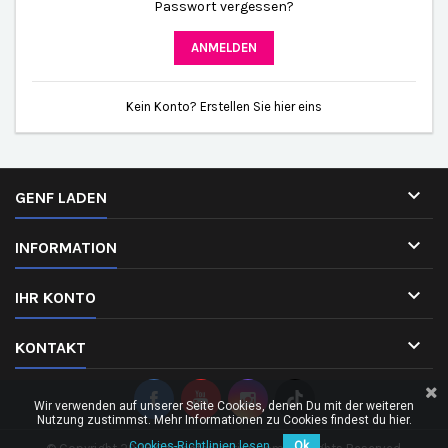
Passwort vergessen?
ANMELDEN
Kein Konto? Erstellen Sie hier eins

GENF LADEN

INFORMATION

IHR KONTO

KONTAKT
Wir verwenden auf unserer Seite Cookies, denen Du mit der weiteren
Nutzung zustimmst. Mehr Informationen zu Cookies findest du hier.
Cookies-Richtlinien lesen.
Ok