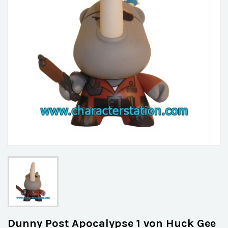
Dunny Post Apocalypse 1 von Huck Gee