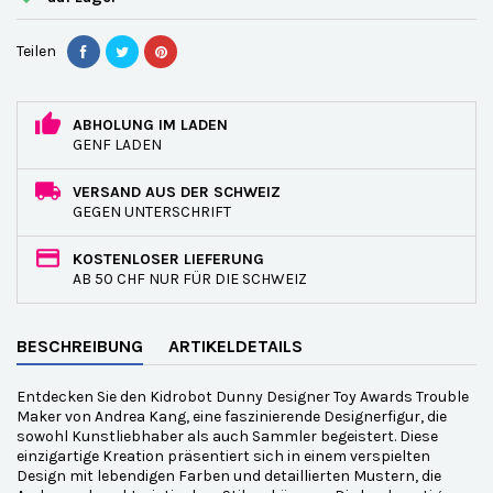
Teilen
ABHOLUNG IM LADEN
GENF LADEN
VERSAND AUS DER SCHWEIZ
GEGEN UNTERSCHRIFT
KOSTENLOSER LIEFERUNG
AB 50 CHF NUR FÜR DIE SCHWEIZ
BESCHREIBUNG
ARTIKELDETAILS
Entdecken Sie den Kidrobot Dunny Designer Toy Awards Trouble
Maker von Andrea Kang, eine faszinierende Designerfigur, die
sowohl Kunstliebhaber als auch Sammler begeistert. Diese
einzigartige Kreation präsentiert sich in einem verspielten
Design mit lebendigen Farben und detaillierten Mustern, die