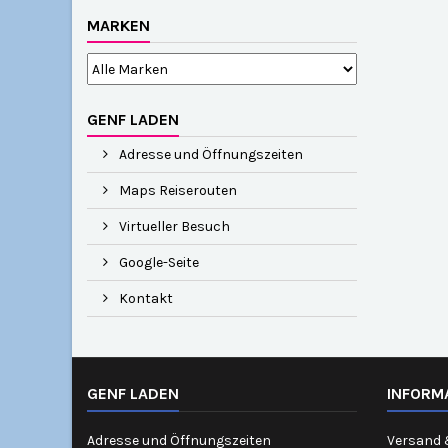
MARKEN
GENF LADEN
Adresse und Öffnungszeiten
Maps Reiserouten
Virtueller Besuch
Google-Seite
Kontakt
GENF LADEN
INFORM
Adresse und Öffnungszeiten
Versand 