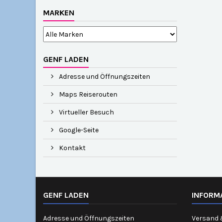
MARKEN
GENF LADEN
Adresse und Öffnungszeiten
Maps Reiserouten
Virtueller Besuch
Google-Seite
Kontakt
GENF LADEN
INFORM
Adresse und Öffnungszeiten
Versand 