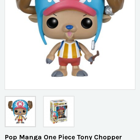
Pop Manga One Piece Tony Chopper