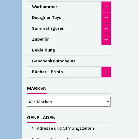
Warhammer
Designer Toys
Sammelfiguren
Zubehör
Bekleidung
Geschenkgutscheine
Bücher - Prints
MARKEN
GENF LADEN
Adresse und Öffnungszeiten