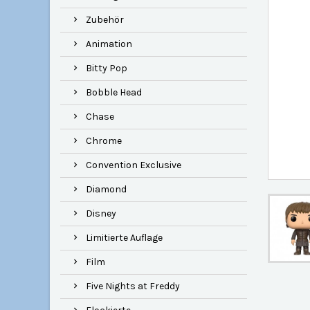
Zubehör
Animation
Bitty Pop
Bobble Head
Chase
Chrome
Convention Exclusive
Diamond
Disney
Limitierte Auflage
Film
Five Nights at Freddy