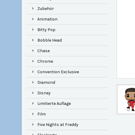
Zubehör
Animation
Bitty Pop
Bobble Head
Chase
Chrome
Convention Exclusive
Diamond
Disney
Limitierte Auflage
Film
Five Nights at Freddy