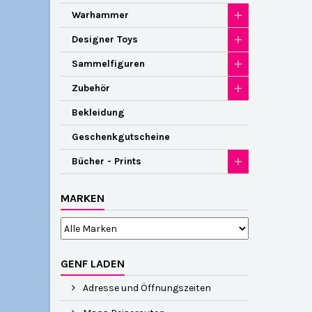
Warhammer
Designer Toys
Sammelfiguren
Zubehör
Bekleidung
Geschenkgutscheine
Bücher - Prints
MARKEN
GENF LADEN
Adresse und Öffnungszeiten