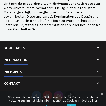
sind perfekt proportioniert, um die dynamische Action des Star
Wars-Universums zu verkörpern. Die Figur ist aus robustem
Material gefertigt, um Langlebigkeit und Detailtreue zu
gewährleisten. Diese einzigartige Kombination aus Design und
Popkultur ist ein Highlight für jeden Star Wars-Enthusiasten.
Bestellen Sie jetzt auf CharacterStation.com oder besuchen Sie
unser Geschäft in Genf.

GENF LADEN

INFORMATION

IHR KONTO

KONTAKT
Wir verwenden auf unserer Seite Cookies, denen Du mit der weiteren
Nutzung zustimmst. Mehr Informationen zu Cookies findest du hier.