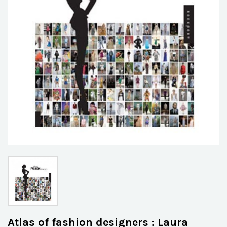
Atlas of fashion designers : Laura