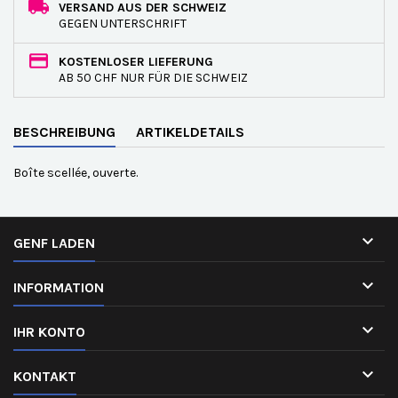
VERSAND AUS DER SCHWEIZ
GEGEN UNTERSCHRIFT
KOSTENLOSER LIEFERUNG
AB 50 CHF NUR FÜR DIE SCHWEIZ
BESCHREIBUNG
ARTIKELDETAILS
Boîte scellée, ouverte.

GENF LADEN

INFORMATION

IHR KONTO

KONTAKT