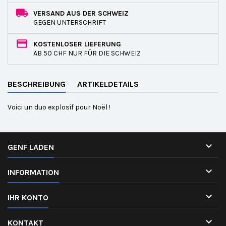
VERSAND AUS DER SCHWEIZ
GEGEN UNTERSCHRIFT
KOSTENLOSER LIEFERUNG
AB 50 CHF NUR FÜR DIE SCHWEIZ
BESCHREIBUNG
ARTIKELDETAILS
Voici un duo explosif pour Noël !

GENF LADEN

INFORMATION

IHR KONTO

KONTAKT