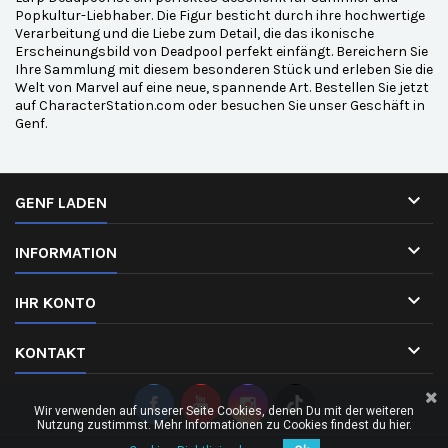
Popkultur-Liebhaber. Die Figur besticht durch ihre hochwertige
Verarbeitung und die Liebe zum Detail, die das ikonische
Erscheinungsbild von Deadpool perfekt einfängt. Bereichern Sie
Ihre Sammlung mit diesem besonderen Stück und erleben Sie die
Welt von Marvel auf eine neue, spannende Art. Bestellen Sie jetzt
auf CharacterStation.com oder besuchen Sie unser Geschäft in
Genf.

GENF LADEN

INFORMATION

IHR KONTO

KONTAKT
Wir verwenden auf unserer Seite Cookies, denen Du mit der weiteren
Nutzung zustimmst. Mehr Informationen zu Cookies findest du hier.