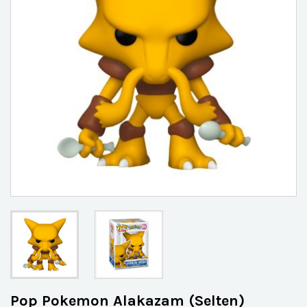
Pop Pokemon Alakazam (Selten)