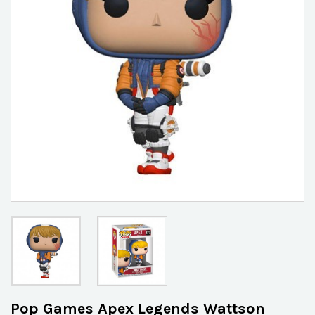
Pop Games Apex Legends Wattson