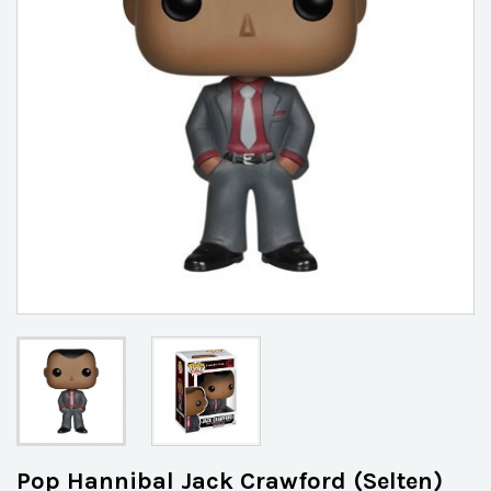
Pop Hannibal Jack Crawford (Selten)