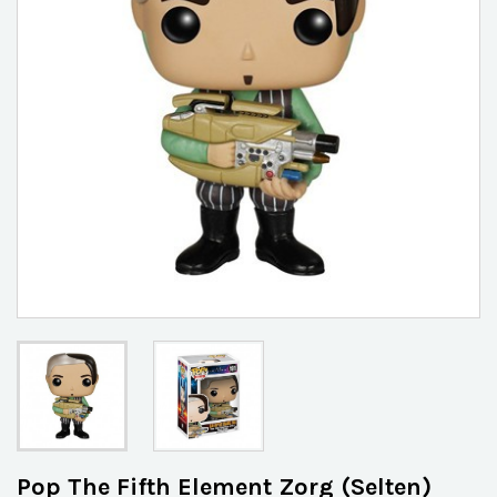
Pop The Fifth Element Zorg (Selten)