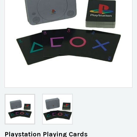
Playstation Playing Cards