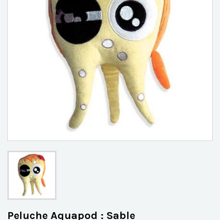
Peluche Aquapod : Sable