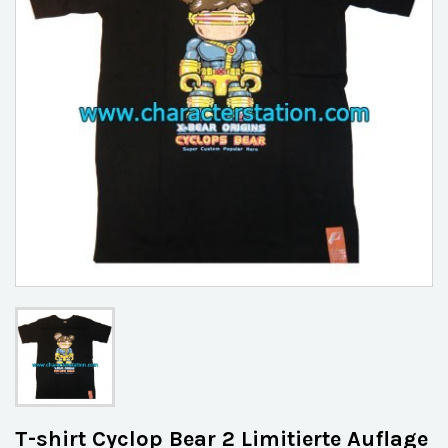
T-shirt Cyclop Bear 2 Limitierte Auflage