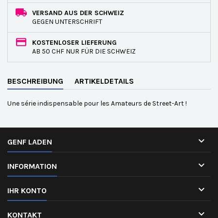
VERSAND AUS DER SCHWEIZ
GEGEN UNTERSCHRIFT
KOSTENLOSER LIEFERUNG
AB 50 CHF NUR FÜR DIE SCHWEIZ
BESCHREIBUNG
ARTIKELDETAILS
Une série indispensable pour les Amateurs de Street-Art !

GENF LADEN

INFORMATION

IHR KONTO

KONTAKT