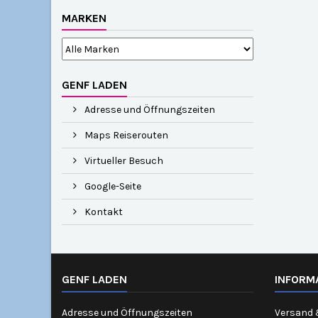
MARKEN
GENF LADEN
Adresse und Öffnungszeiten
Maps Reiserouten
Virtueller Besuch
Google-Seite
Kontakt
GENF LADEN
INFORM
Adresse und Öffnungszeiten
Versand 