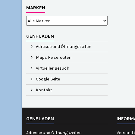
MARKEN
GENF LADEN
Adresse und Öffnungszeiten
Maps Reiserouten
Virtueller Besuch
Google-Seite
Kontakt
GENF LADEN
INFORM
Adresse und Öffnungszeiten
Versand 