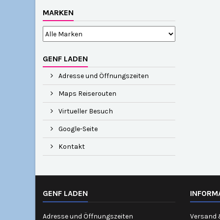
MARKEN
GENF LADEN
Adresse und Öffnungszeiten
Maps Reiserouten
Virtueller Besuch
Google-Seite
Kontakt
GENF LADEN
INFORM
Adresse und Öffnungszeiten
Versand 