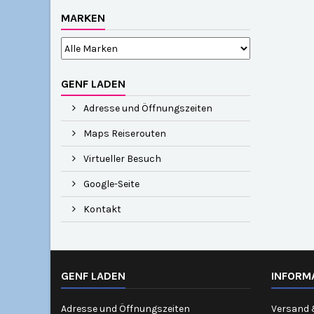
MARKEN
GENF LADEN
Adresse und Öffnungszeiten
Maps Reiserouten
Virtueller Besuch
Google-Seite
Kontakt
GENF LADEN
INFORM
Adresse und Öffnungszeiten
Versand 