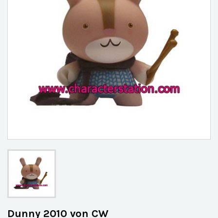
Dunny 2010 von CW