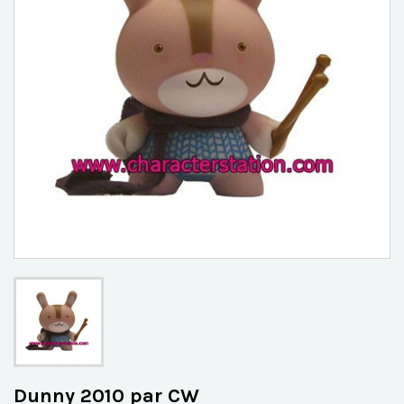
Dunny 2010 par CW