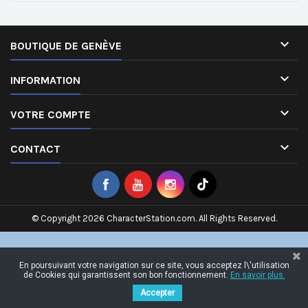

BOUTIQUE DE GENÈVE

INFORMATION

VOTRE COMPTE

CONTACT
© Copyright 2026 CharacterStation.com. All Rights Reserved.
En poursuivant votre navigation sur ce site, vous acceptez l\'utilisation
de Cookies qui garantissent son bon fonctionnement.
En savoir plus.
Accepter