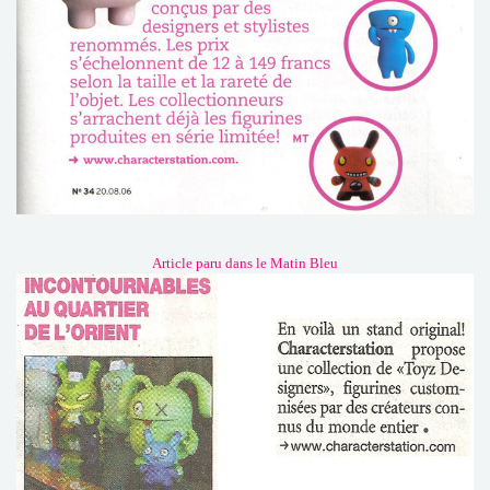
Article paru dans le Matin Bleu