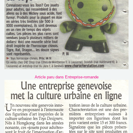
Article paru dans Entreprise-romande