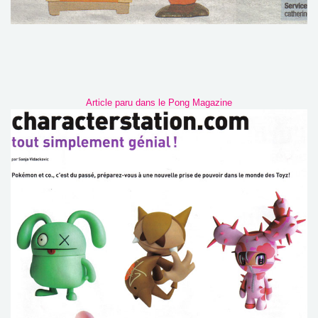
Article paru dans le Pong Magazine