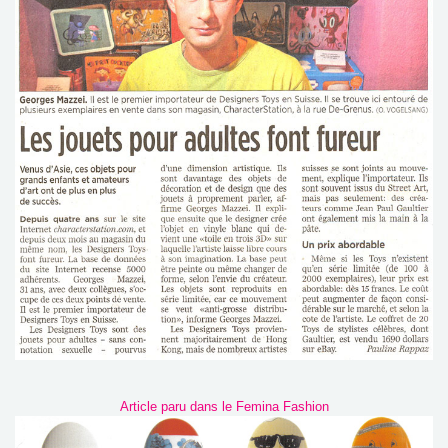
Article paru dans le Femina Fashion