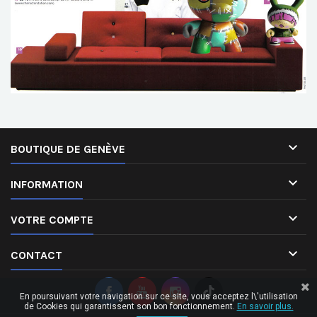

BOUTIQUE DE GENÈVE

INFORMATION

VOTRE COMPTE

CONTACT
En poursuivant votre navigation sur ce site, vous acceptez l\'utilisation
de Cookies qui garantissent son bon fonctionnement.
En savoir plus.