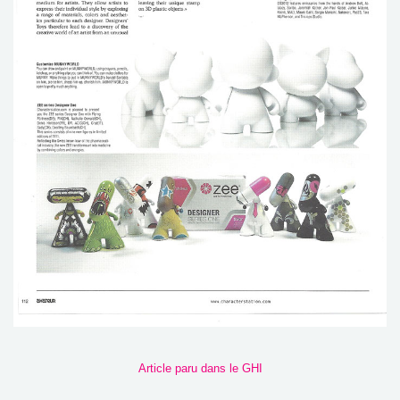
Article paru dans le GHI