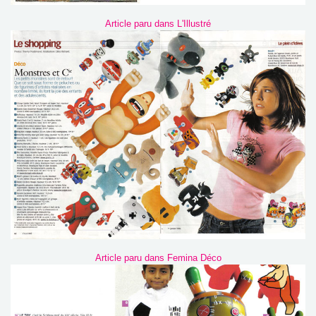
Article paru dans L'Illustré
Article paru dans Femina Déco