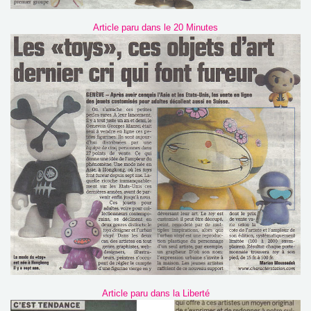
Article paru dans le 20 Minutes
Article paru dans la Liberté