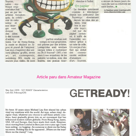
Article paru dans Amateur Magazine