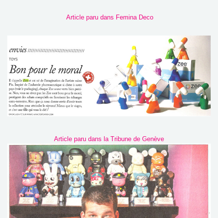
Article paru dans Femina Deco
Article paru dans la Tribune de Genève