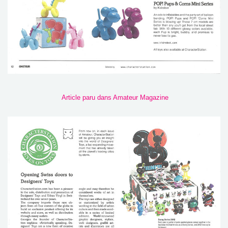
Article paru dans Amateur Magazine