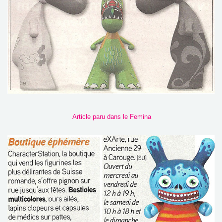
Article paru dans le Femina