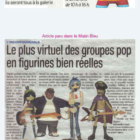
Article paru dans le Matin Bleu