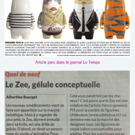
Article paru dans le journal Le Temps