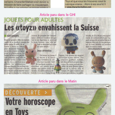
Article paru dans le GHI
Article paru dans le Matin