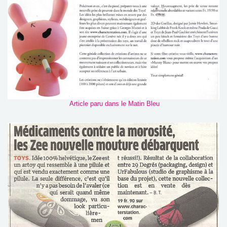
Article paru dans le Matin Bleu