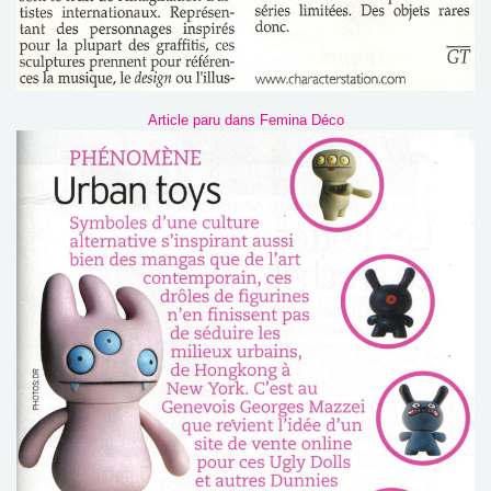
Article paru dans Femina Déco