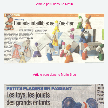
Article paru dans Le Matin
Article paru dans le Matin Bleu