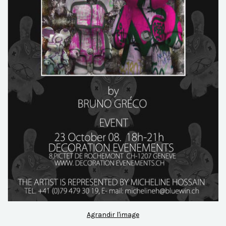
Agrandir l'image