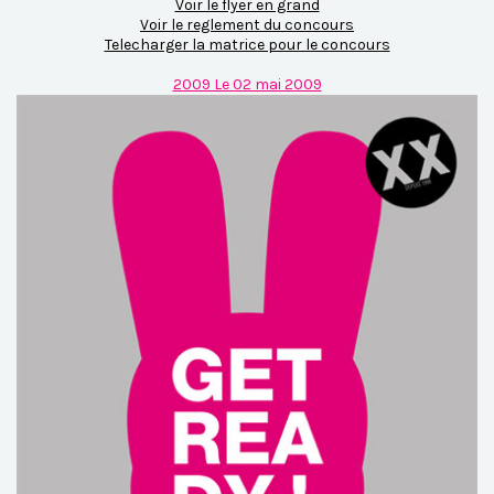
Voir le flyer en grand
Voir le reglement du concours
Telecharger la matrice pour le concours
2009 Le 02 mai 2009