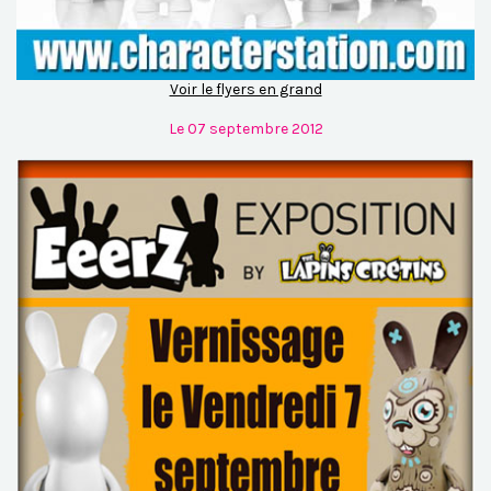
Voir le flyers en grand
Le 07 septembre 2012