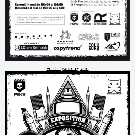
Voir le flyers en grand