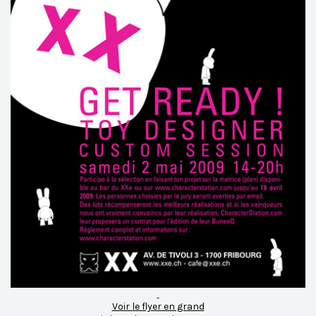
Voir le flyer en grand