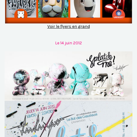
Voir le flyers en grand
Le 14 juin 2012