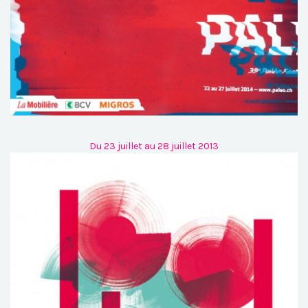
Du 23 juillet au 28 juillet 2013