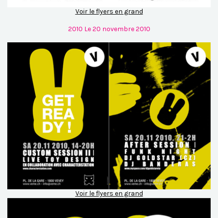
Voir le flyers en grand
2010 Le 20 novembre 2010
Voir le flyers en grand