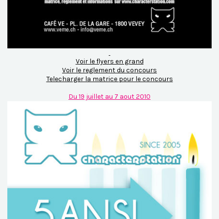
Voir le flyers en grand
Voir le reglement du concours
Telecharger la matrice pour le concours
Du 19 juillet au 7 aout 2010