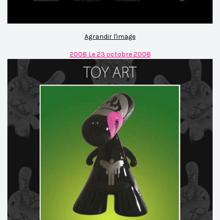
Agrandir l'image
2008 Le 23 octobre 2008