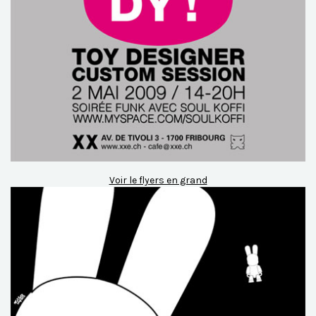
Voir le flyers en grand