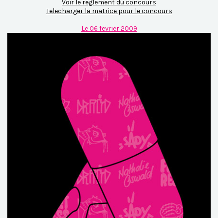
Voir le reglement du concours
Telecharger la matrice pour le concours
Le 06 fevrier 2009