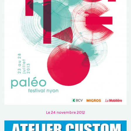
Le 24 novembre 2012