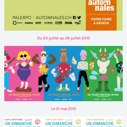
Du 20 juillet au 26 juillet 2015
Le 31 mai 2015