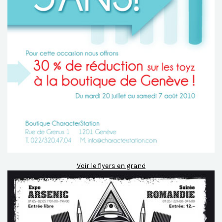
Voir le flyers en grand