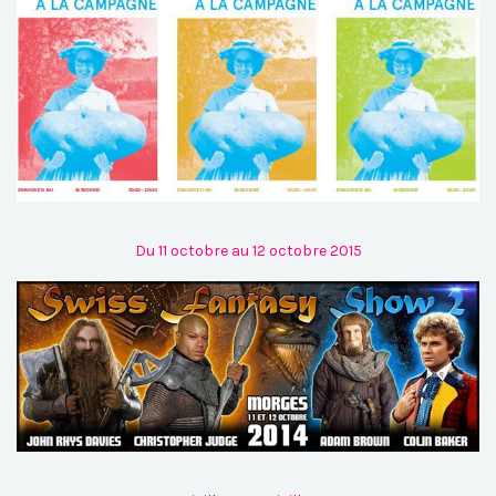
Du 11 octobre au 12 octobre 2015