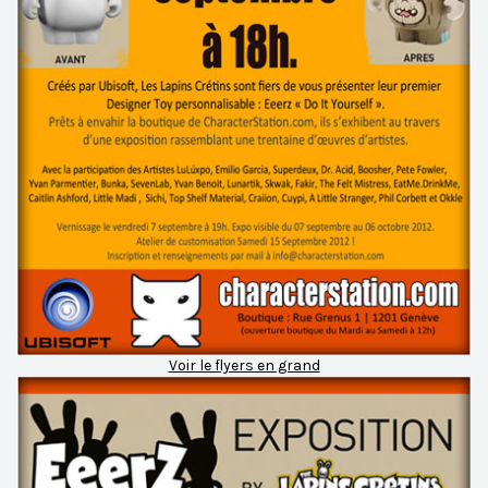
Voir le flyers en grand