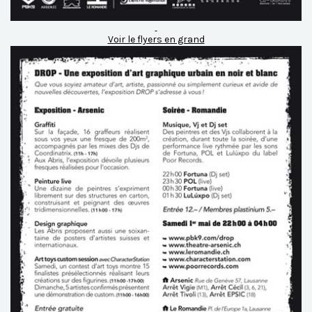
Voir le flyers en grand