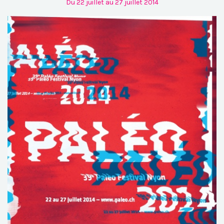
Du 22 juillet au 27 juillet 2014