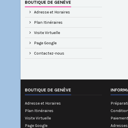
BOUTIQUE DE GENÈVE
Adresse et Horaires
Plan Itinéraires
Visite Virtuelle
Page Google
Contactez-nous
BOUTIQUE DE GENÈVE
INFORM
Adresse et Horaires
Préparati
Plan Itinéraires
Conditio
Visite Virtuelle
Paiement
Page Google
Adresses