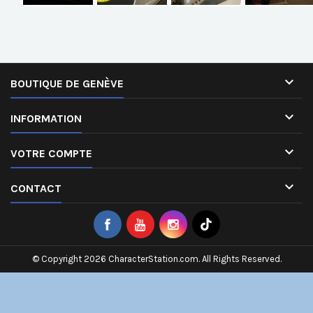

BOUTIQUE DE GENÈVE

INFORMATION

VOTRE COMPTE

CONTACT
© Copyright 2026 CharacterStation.com. All Rights Reserved.