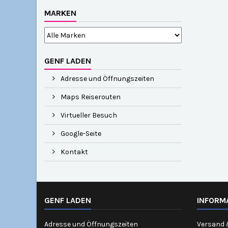
MARKEN
GENF LADEN
Adresse und Öffnungszeiten
Maps Reiserouten
Virtueller Besuch
Google-Seite
Kontakt
GENF LADEN
INFORM
Adresse und Öffnungszeiten
Versand 