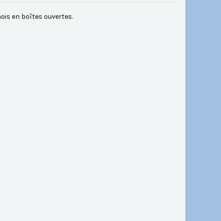
ois en boîtes ouvertes.