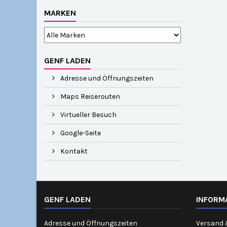
MARKEN
GENF LADEN
Adresse und Öffnungszeiten
Maps Reiserouten
Virtueller Besuch
Google-Seite
Kontakt
GENF LADEN
INFORM
Adresse und Öffnungszeiten
Versand 