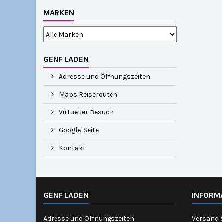
MARKEN
GENF LADEN
Adresse und Öffnungszeiten
Maps Reiserouten
Virtueller Besuch
Google-Seite
Kontakt
GENF LADEN
INFORM
Adresse und Öffnungszeiten
Versand 