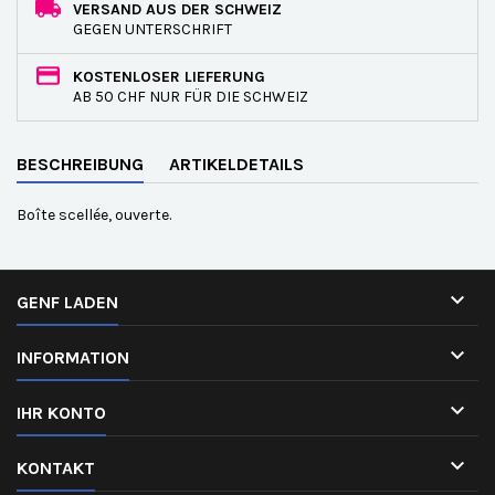
VERSAND AUS DER SCHWEIZ
GEGEN UNTERSCHRIFT
KOSTENLOSER LIEFERUNG
AB 50 CHF NUR FÜR DIE SCHWEIZ
BESCHREIBUNG
ARTIKELDETAILS
Boîte scellée, ouverte.

GENF LADEN

INFORMATION

IHR KONTO

KONTAKT