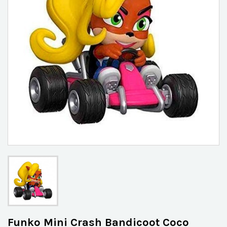
Funko Mini Crash Bandicoot Coco