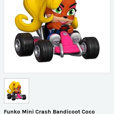
Funko Mini Crash Bandicoot Coco