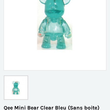
Qee Mini Bear Clear Bleu (Sans boite)