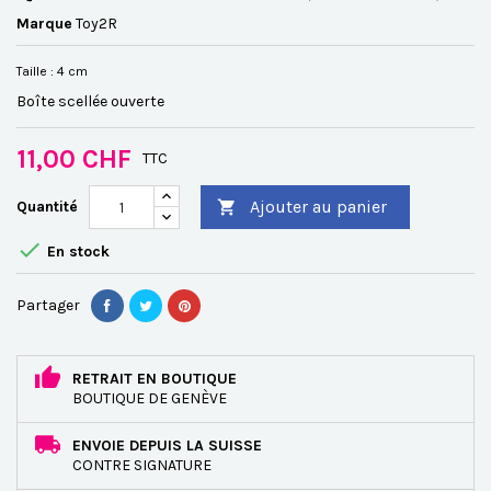
Marque
Toy2R
Taille : 4 cm
Boîte scellée ouverte
11,00 CHF
TTC
Ajouter au panier
Quantité


En stock
Partager
RETRAIT EN BOUTIQUE
BOUTIQUE DE GENÈVE
ENVOIE DEPUIS LA SUISSE
CONTRE SIGNATURE