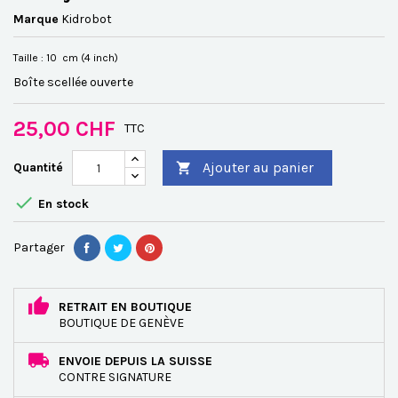
Marque
Kidrobot
Taille : 10 cm (4 inch)
Boîte scellée ouverte
25,00 CHF
TTC
Ajouter au panier
Quantité


En stock
Partager
RETRAIT EN BOUTIQUE
BOUTIQUE DE GENÈVE
ENVOIE DEPUIS LA SUISSE
CONTRE SIGNATURE