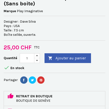
(Sans boite)
Marque
Play Imaginative
Designer : Dave Silva
Pays : USA
Taille : 7.5 cm
Boîte sellée, ouverte.
25,00 CHF
TTC
Ajouter au panier
Quantité


En stock
Partager
RETRAIT EN BOUTIQUE
BOUTIQUE DE GENÈVE