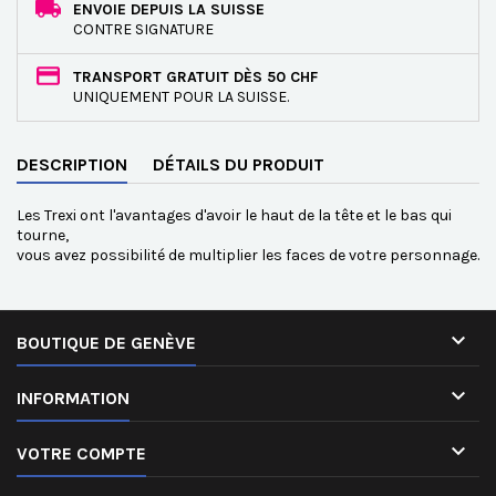
ENVOIE DEPUIS LA SUISSE
CONTRE SIGNATURE
TRANSPORT GRATUIT DÈS 50 CHF
UNIQUEMENT POUR LA SUISSE.
DESCRIPTION
DÉTAILS DU PRODUIT
Les Trexi ont l'avantages d'avoir le haut de la tête et le bas qui
tourne,
vous avez possibilité de multiplier les faces de votre personnage.

BOUTIQUE DE GENÈVE

INFORMATION

VOTRE COMPTE