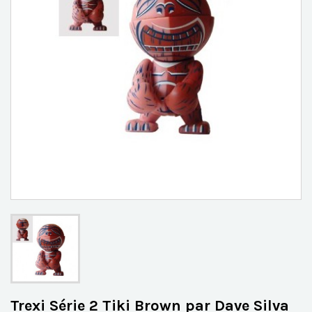
Trexi Série 2 Tiki Brown par Dave Silva