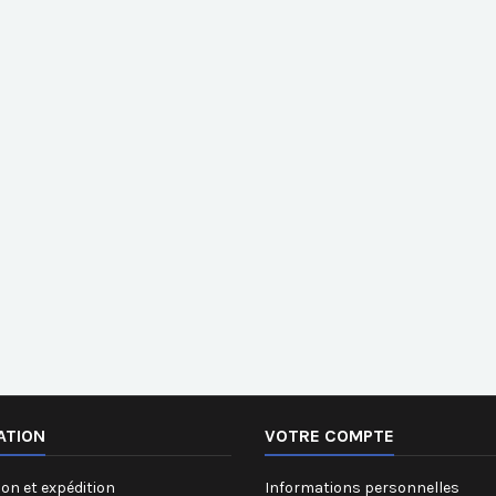
ATION
VOTRE COMPTE
on et expédition
Informations personnelles