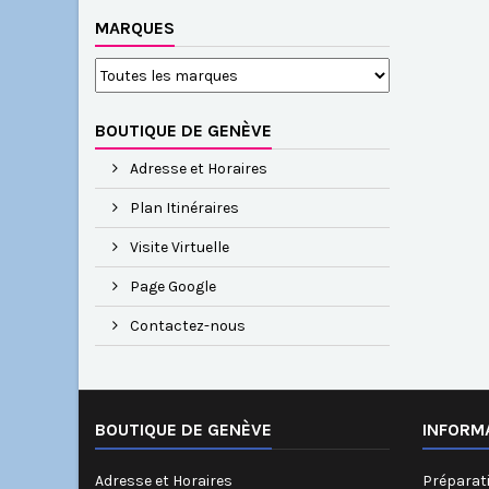
MARQUES
BOUTIQUE DE GENÈVE
Adresse et Horaires
Plan Itinéraires
Visite Virtuelle
Page Google
Contactez-nous
BOUTIQUE DE GENÈVE
INFORM
Adresse et Horaires
Préparati