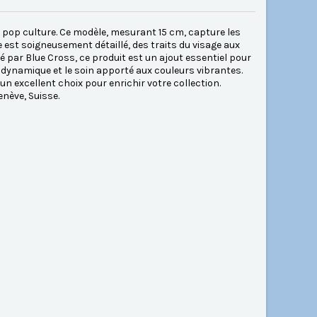
 pop culture. Ce modèle, mesurant 15 cm, capture les
est soigneusement détaillé, des traits du visage aux
é par Blue Cross, ce produit est un ajout essentiel pour
 dynamique et le soin apporté aux couleurs vibrantes.
un excellent choix pour enrichir votre collection.
nève, Suisse.