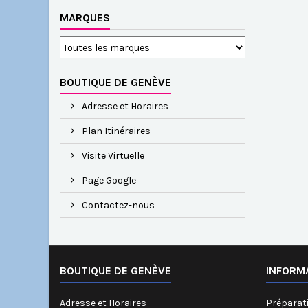
MARQUES
BOUTIQUE DE GENÈVE
Adresse et Horaires
Plan Itinéraires
Visite Virtuelle
Page Google
Contactez-nous
BOUTIQUE DE GENÈVE
INFORM
Adresse et Horaires
Préparati