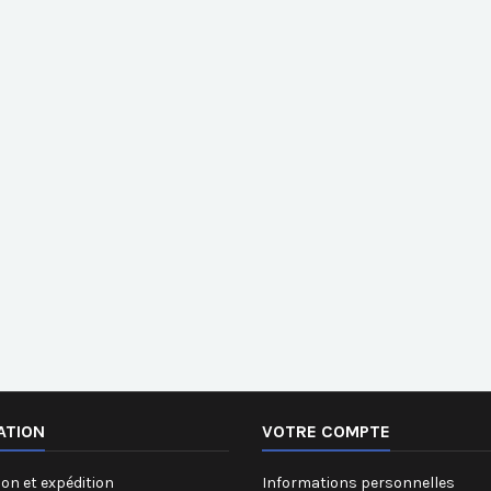
ATION
VOTRE COMPTE
on et expédition
Informations personnelles