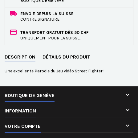
BOUTIQUE DE GENÈVE
ENVOIE DEPUIS LA SUISSE
CONTRE SIGNATURE
TRANSPORT GRATUIT DÈS 50 CHF
UNIQUEMENT POUR LA SUISSE.
DESCRIPTION
DÉTAILS DU PRODUIT
Une excellente Parodie du Jeu vidéo Street Fighter !

BOUTIQUE DE GENÈVE

INFORMATION

VOTRE COMPTE