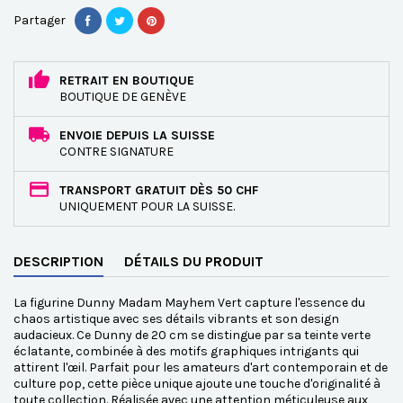
Partager
RETRAIT EN BOUTIQUE
BOUTIQUE DE GENÈVE
ENVOIE DEPUIS LA SUISSE
CONTRE SIGNATURE
TRANSPORT GRATUIT DÈS 50 CHF
UNIQUEMENT POUR LA SUISSE.
DESCRIPTION
DÉTAILS DU PRODUIT
La figurine Dunny Madam Mayhem Vert capture l'essence du
chaos artistique avec ses détails vibrants et son design
audacieux. Ce Dunny de 20 cm se distingue par sa teinte verte
éclatante, combinée à des motifs graphiques intrigants qui
attirent l'œil. Parfait pour les amateurs d'art contemporain et de
culture pop, cette pièce unique ajoute une touche d'originalité à
toute collection. Réalisée avec une attention méticuleuse aux